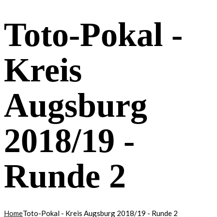
Toto-Pokal -
Kreis
Augsburg
2018/19 -
Runde 2
Home
Toto-Pokal - Kreis Augsburg 2018/19 - Runde 2