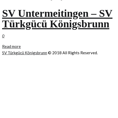
SV Untermeitingen – SV
Türkgücü Königsbrunn
0
Read more
SV Türkgücü Königsbrunn
© 2018 All Rights Reserved.